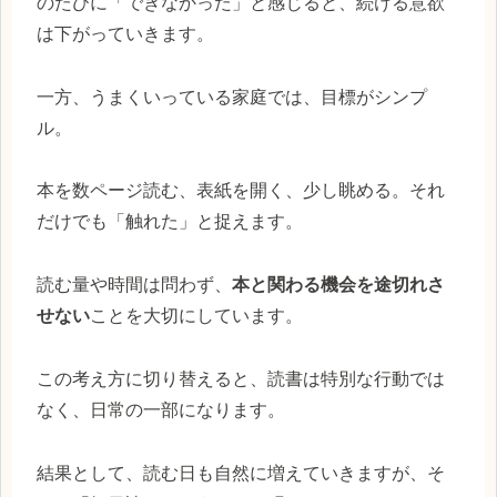
のたびに「できなかった」と感じると、続ける意欲
は下がっていきます。
一方、うまくいっている家庭では、目標がシンプ
ル。
本を数ページ読む、表紙を開く、少し眺める。それ
だけでも「触れた」と捉えます。
読む量や時間は問わず、
本と関わる機会を途切れさ
せない
ことを大切にしています。
この考え方に切り替えると、読書は特別な行動では
なく、日常の一部になります。
結果として、読む日も自然に増えていきますが、そ