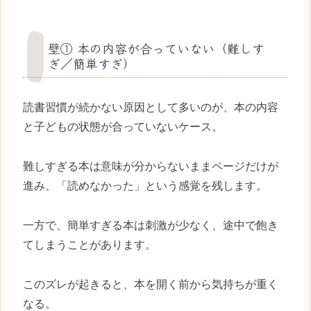
壁① 本の内容が合っていない（難しす
ぎ／簡単すぎ）
読書習慣が続かない原因として多いのが、本の内容
と子どもの状態が合っていないケース。
難しすぎる本は意味が分からないままページだけが
進み、「読めなかった」という感覚を残します。
一方で、簡単すぎる本は刺激が少なく、途中で飽き
てしまうことがあります。
このズレが起きると、本を開く前から気持ちが重く
なる。