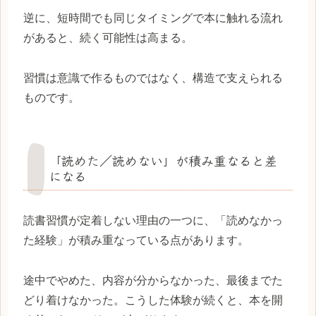
逆に、短時間でも同じタイミングで本に触れる流れ
があると、続く可能性は高まる。
習慣は意識で作るものではなく、構造で支えられる
ものです。
「読めた／読めない」が積み重なると差
になる
読書習慣が定着しない理由の一つに、「読めなかっ
た経験」が積み重なっている点があります。
途中でやめた、内容が分からなかった、最後までた
どり着けなかった。こうした体験が続くと、本を開