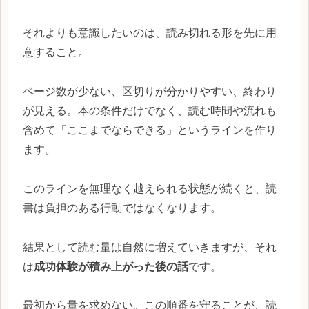
それよりも意識したいのは、読み切れる形を先に用
意すること。
ページ数が少ない、区切りが分かりやすい、終わり
が見える。本の条件だけでなく、読む時間や流れも
含めて「ここまでならできる」というラインを作り
ます。
このラインを無理なく越えられる状態が続くと、読
書は負担のある行動ではなくなります。
結果として読む量は自然に増えていきますが、それ
は
成功体験が積み上がった後の話
です。
最初から量を求めない。この順番を守ることが、読