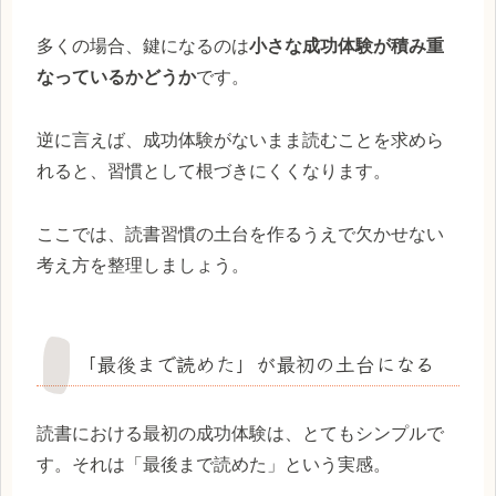
多くの場合、鍵になるのは
小さな成功体験が積み重
なっているかどうか
です。
逆に言えば、成功体験がないまま読むことを求めら
れると、習慣として根づきにくくなります。
ここでは、読書習慣の土台を作るうえで欠かせない
考え方を整理しましょう。
「最後まで読めた」が最初の土台になる
読書における最初の成功体験は、とてもシンプルで
す。それは「最後まで読めた」という実感。