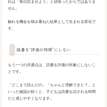
れは「毎日読ませよう」と頑張ったからではありま
せん。
触れる機会を積み重ねた結果として生まれる変化で
す。
読書を“評価の時間”にしない
もう一つの共通点は、読書を評価の対象にしないこ
とです。
「どこまで読んだの」「ちゃんと理解できた？」と
いった確認が続くと、子どもは読書を試される時間
だと感じやすくなります。