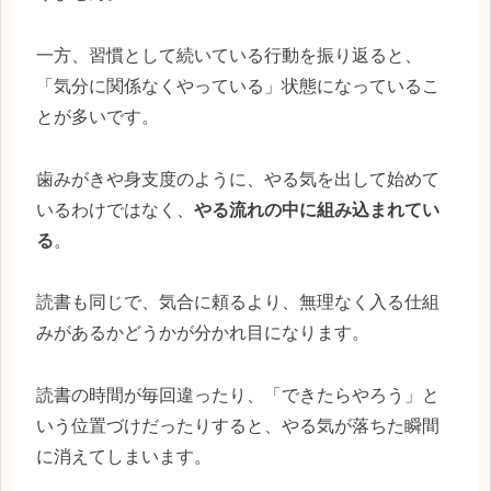
一方、習慣として続いている行動を振り返ると、
「気分に関係なくやっている」状態になっているこ
とが多いです。
歯みがきや身支度のように、やる気を出して始めて
いるわけではなく、
やる流れの中に組み込まれてい
る
。
読書も同じで、気合に頼るより、無理なく入る仕組
みがあるかどうかが分かれ目になります。
読書の時間が毎回違ったり、「できたらやろう」と
いう位置づけだったりすると、やる気が落ちた瞬間
に消えてしまいます。