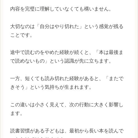
内容を完璧に理解していなくても構いません。
大切なのは「自分はやり切れた」という感覚が残る
ことです。
途中で読むのをやめた経験が続くと、「本は最後ま
で読めないもの」という認識が先に立ちます。
一方、短くても読み切れた経験があると、「またで
きそう」という気持ちが生まれます。
この違いは小さく見えて、次の行動に大きく影響し
ます。
読書習慣がある子どもは、最初から長い本を読んで