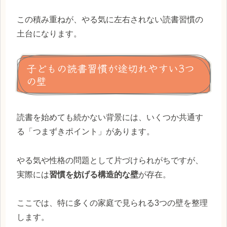
この積み重ねが、やる気に左右されない読書習慣の
土台になります。
子どもの読書習慣が途切れやすい3つ
の壁
読書を始めても続かない背景には、いくつか共通す
る「つまずきポイント」があります。
やる気や性格の問題として片づけられがちですが、
実際には
習慣を妨げる構造的な壁
が存在。
ここでは、特に多くの家庭で見られる3つの壁を整理
します。