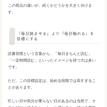
この視点の違いが、続くかどうかを大きく分けま
す。
「毎日読ませる」より「毎日触れる」を
目標にする
読書習慣という言葉から、「毎日きちんと読む」
「一定時間読む」といったイメージを持つ方は多い
です。
ただ、この目標設定は、始める段階では高すぎるこ
とがあります。
忙しい日や気分が乗らない日があるのは当然で、そ