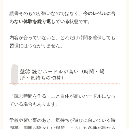
読書そのものが嫌いなのではなく、
今のレベルに合
わない体験を繰り返している
状態です。
内容が合っていないと、どれだけ時間を確保しても
習慣にはつながりません。
壁② 読むハードルが高い（時間・場
所・気持ちの切替）
「読む時間を作る」こと自体が高いハードルになっ
ている場合もあります。
学校や習い事のあと、気持ちが遊びに向いている時
間帯、周囲が騒がしい場所。こうした条件が重なる