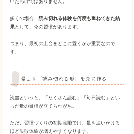
いたわけではありません。
多くの場合、
読み切れる体験を何度も重ねてきた結
果
として、今の習慣があります。
つまり、最初の土台をどこに置くかが重要なので
す。
量より「読み切れる形」を先に作る
読書というと、「たくさん読む」「毎日読む」とい
った量の目標が立てられがち。
ただ、習慣づくりの初期段階では、量を追いかける
ほど失敗体験が増えやすくなります。