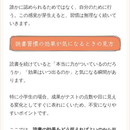
誰かに認められるためではなく、自分のために行
う。この感覚が芽生えると、習慣は無理なく続いて
いきます。
読書習慣の効果が気になるときの見方
読書を続けていると「本当に力がついているのだろ
うか」「効果はいつ出るのか」と気になる瞬間があ
ります。
特に小学生の場合、成果がテストの点数や目に見え
る変化としてすぐに表れにくいため、不安になりや
すいポイントです。
ここでは、
読書の効果をどう捉えればよいのか
を整