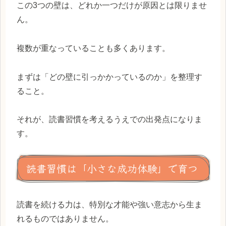
この3つの壁は、どれか一つだけが原因とは限りませ
ん。
複数が重なっていることも多くあります。
まずは「どの壁に引っかかっているのか」を整理す
ること。
それが、読書習慣を考えるうえでの出発点になりま
す。
読書習慣は「小さな成功体験」で育つ
読書を続ける力は、特別な才能や強い意志から生ま
れるものではありません。