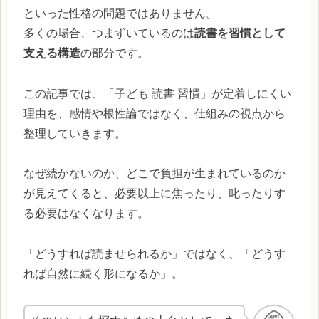
といった性格の問題ではありません。
多くの場合、つまずいているのは
読書を習慣として
支える構造
の部分です。
この記事では、「子ども 読書 習慣」が定着しにくい
理由を、感情や根性論ではなく、仕組みの視点から
整理していきます。
なぜ続かないのか、どこで負担が生まれているのか
が見えてくると、必要以上に焦ったり、叱ったりす
る必要はなくなります。
「どうすれば読ませられるか」ではなく、「どうす
れば自然に続く形になるか」。