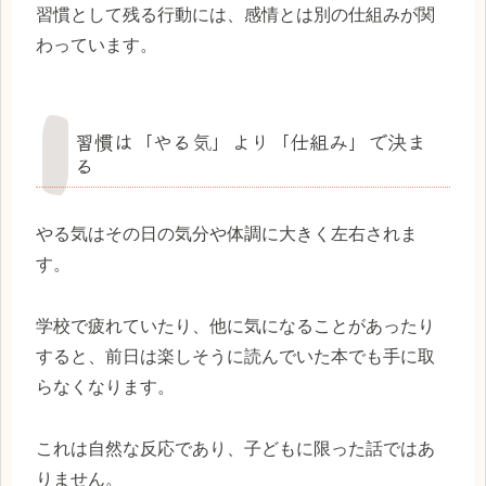
習慣として残る行動には、感情とは別の仕組みが関
わっています。
習慣は「やる気」より「仕組み」で決ま
る
やる気はその日の気分や体調に大きく左右されま
す。
学校で疲れていたり、他に気になることがあったり
すると、前日は楽しそうに読んでいた本でも手に取
らなくなります。
これは自然な反応であり、子どもに限った話ではあ
りません。