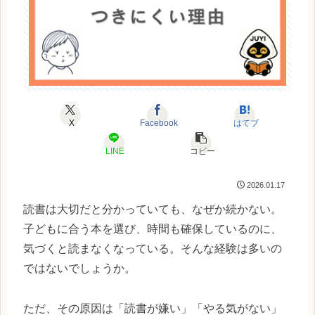
X
Facebook
はてブ
LINE
コピー
2026.01.17
読書は大切だと分かっていても、なぜか続かない。
子どもに合う本を選び、時間も確保しているのに、
気づくと読まなくなっている。そんな経験は多いの
ではないでしょうか。
ただ、その原因は「読書が嫌い」「やる気がない」