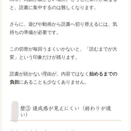
と、読書に集中するのは難しくなります。
さらに、遊びや動画から読書へ切り替えるには、気
持ちの準備が必要です。
この切替が毎回うまくいかないと、「読むまでが大
変」という印象だけが残ります。
読書が続かない理由が、内容ではなく
始めるまでの
負担
にあることも少なくありません。
壁③ 達成感が見えにくい（終わりが遠
い）