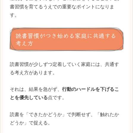
書習慣を育てるうえでの重要なポイントになりま
す。
読書習慣がつき始める家庭に共通する
考え方
読書習慣が少しずつ定着していく家庭には、共通す
る考え方があります。
それは、結果を急がず、
行動のハードルを下げるこ
とを優先している
点です。
読書を「できたかどうか」で判断せず、「触れたか
どうか」で捉える。