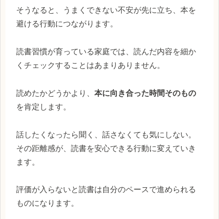
そうなると、うまくできない不安が先に立ち、本を
避ける行動につながります。
読書習慣が育っている家庭では、読んだ内容を細か
くチェックすることはあまりありません。
読めたかどうかより、
本に向き合った時間そのもの
を肯定します。
話したくなったら聞く、話さなくても気にしない。
その距離感が、読書を安心できる行動に変えていき
ます。
評価が入らないと読書は自分のペースで進められる
ものになります。