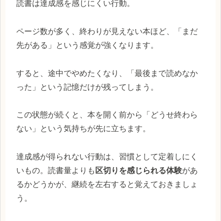
読書は達成感を感じにくい行動。
ページ数が多く、終わりが見えない本ほど、「まだ
先がある」という感覚が強くなります。
すると、途中でやめたくなり、「最後まで読めなか
った」という記憶だけが残ってしまう。
この状態が続くと、本を開く前から「どうせ終わら
ない」という気持ちが先に立ちます。
達成感が得られない行動は、習慣として定着しにく
いもの。読書量よりも
区切りを感じられる体験
があ
るかどうかが、継続を左右すると覚えておきましょ
う。