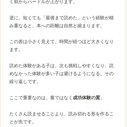
く前からハードルが上がります。
逆に、短くても「最後まで読めた」という経験が積
み重なると、本への距離は自然と縮まります。
この差は小さく見えて、時間が経つほど大きくなり
ます。
読めた体験がある子は、次も挑戦しやすくなり、読
めなかった体験が多い子は避けるようになる。その
繰り返しです。
ここで重要なのは、量ではなく
成功体験の質
。
たくさん読ませることより、読み切れる形を作るこ
とが先です。