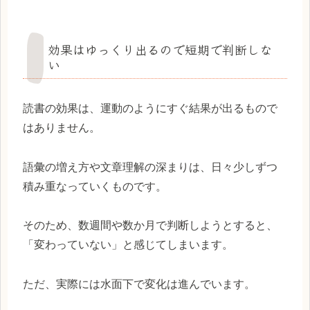
効果はゆっくり出るので短期で判断しな
い
読書の効果は、運動のようにすぐ結果が出るもので
はありません。
語彙の増え方や文章理解の深まりは、日々少しずつ
積み重なっていくものです。
そのため、数週間や数か月で判断しようとすると、
「変わっていない」と感じてしまいます。
ただ、実際には水面下で変化は進んでいます。