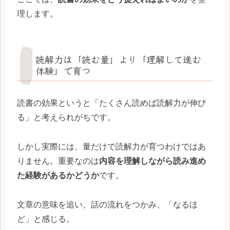
理します。
読解力は「読む量」より「理解して進む
体験」で育つ
読書の効果というと「たくさん読めば読解力が伸び
る」と考えられがちです。
しかし実際には、量だけで読解力が育つわけではあ
りません。重要なのは
内容を理解しながら読み進め
た経験があるかどうか
です。
文章の意味を追い、話の流れをつかみ、「なるほ
ど」と感じる。