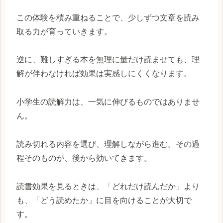
この体験を積み重ねることで、少しずつ文章を読み
取る力が育っていきます。
逆に、難しすぎる本を無理に量だけ読ませても、理
解が伴わなければ効果は実感しにくくなります。
小学生の読解力は、一気に伸びるものではありませ
ん。
読み切れる内容を選び、理解しながら進む。その過
程そのものが、後から効いてきます。
読書効果を見るときは、「どれだけ読んだか」より
も、「どう読めたか」に目を向けることが大切で
す。