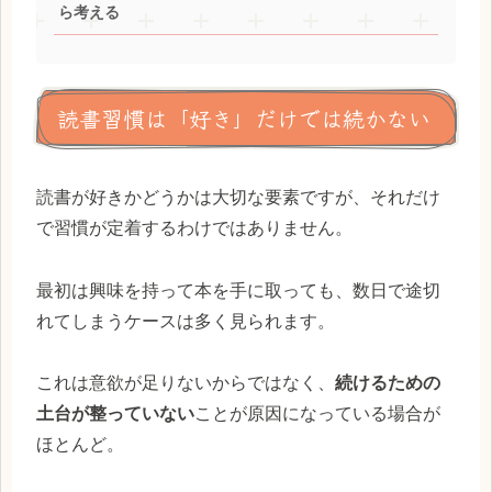
ら考える
読書習慣は「好き」だけでは続かない
読書が好きかどうかは大切な要素ですが、それだけ
で習慣が定着するわけではありません。
最初は興味を持って本を手に取っても、数日で途切
れてしまうケースは多く見られます。
これは意欲が足りないからではなく、
続けるための
土台が整っていない
ことが原因になっている場合が
ほとんど。