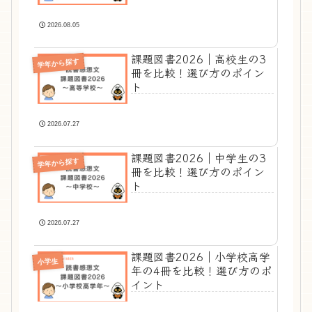
2026.08.05
課題図書2026｜高校生の3
学年から探す
冊を比較！選び方のポイン
ト
2026.07.27
課題図書2026｜中学生の3
学年から探す
冊を比較！選び方のポイン
ト
2026.07.27
課題図書2026｜小学校高学
小学生
年の4冊を比較！選び方のポ
イント